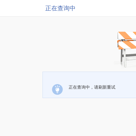
正在查询中
正在查询中，请刷新重试