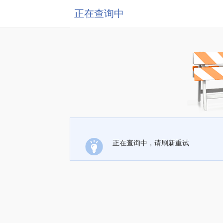
正在查询中
正在查询中，请刷新重试