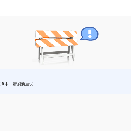
查询中，请刷新重试