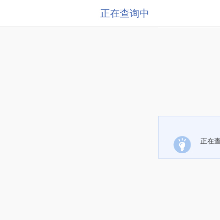
正在查询中
正在