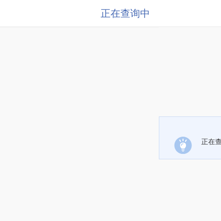
正在查询中
正在