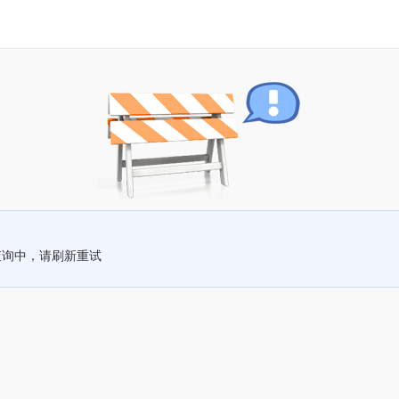
查询中，请刷新重试