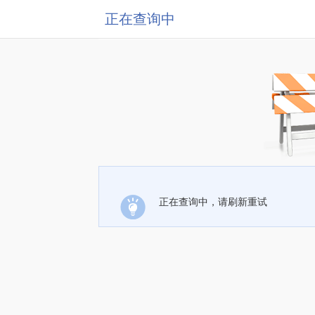
正在查询中
正在查询中，请刷新重试