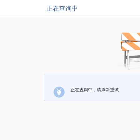
正在查询中
正在查询中，请刷新重试