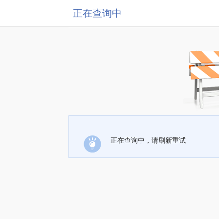
正在查询中
正在查询中，请刷新重试