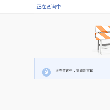
正在查询中
正在查询中，请刷新重试