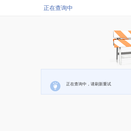
正在查询中
正在查询中，请刷新重试