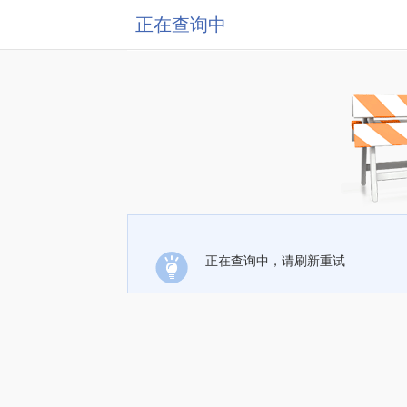
正在查询中
正在查询中，请刷新重试